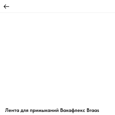
Лента для примыканий Вакафлекс Braas