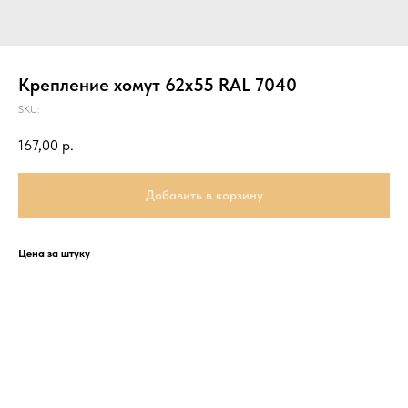
Крепление хомут 62х55 RAL 7040
SKU:
167,00
р.
Добавить в корзину
Цена за штуку