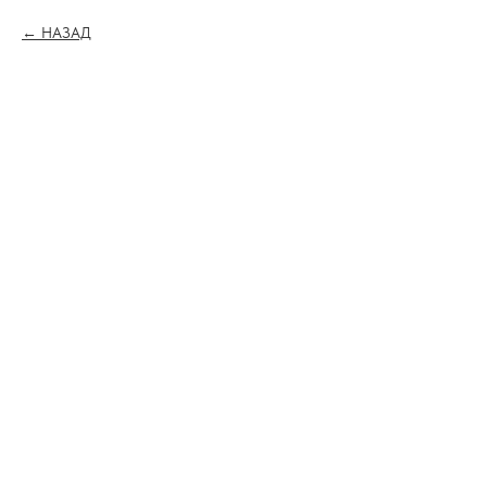
НАЗАД