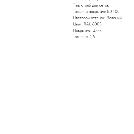
Тип: столб для сеток
Толщина покрытия: 80-100
Цветовой оттенок: Зеленый
Цвет: RAL 6005
Покрытие: Цинк
Толщина: 1,6