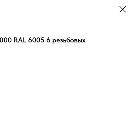
4000 RAL 6005 6 резьбовых