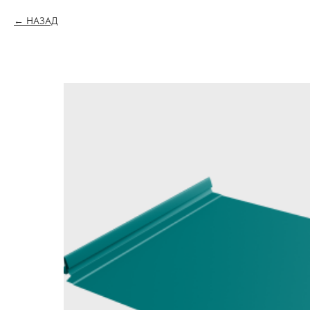
НАЗАД