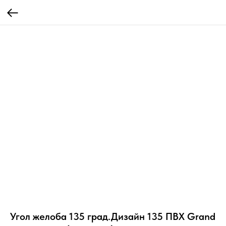
Угол желоба 135 град.Дизайн 135 ПВХ Grand