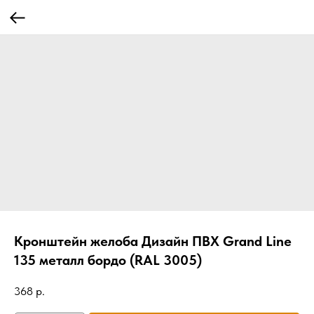
Кронштейн желоба Дизайн ПВХ Grand Line
135 металл бордо (RAL 3005)
368
р.