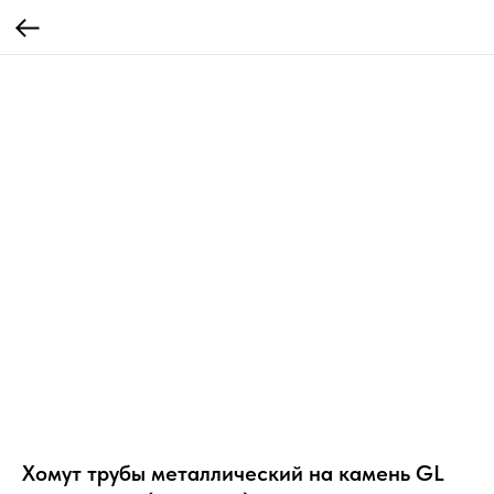
Хомут трубы металлический на камень GL