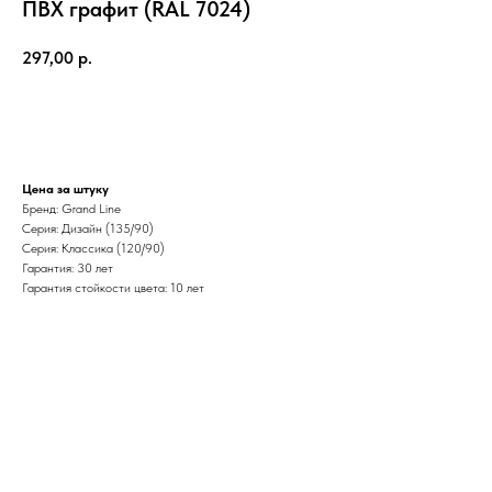
ПВХ графит (RAL 7024)
297,00
р.
Добавить в корзину
Цена за штуку
Бренд: Grand Line
Серия: Дизайн (135/90)
Серия: Классика (120/90)
Гарантия: 30 лет
Гарантия стойкости цвета: 10 лет