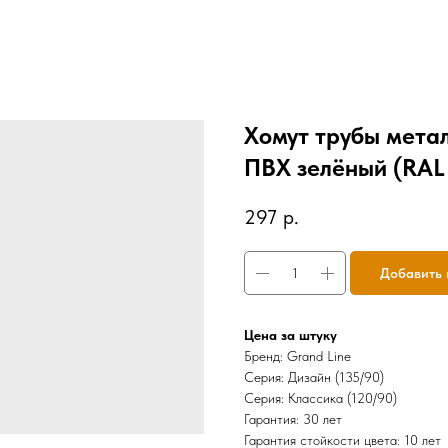
Хомут трубы метал
ПВХ зелёный (RAL
297
р.
Добавить 
Цена за штуку
Бренд: Grand Line
Серия: Дизайн (135/90)
Серия: Классика (120/90)
Гарантия: 30 лет
Гарантия стойкости цвета: 10 лет