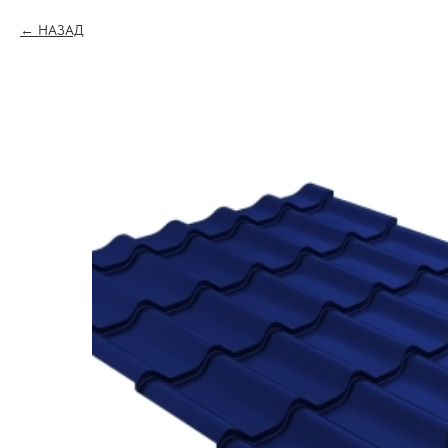
НАЗАД