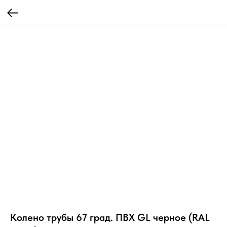
Колено трубы 67 град. ПВХ GL черное (RAL