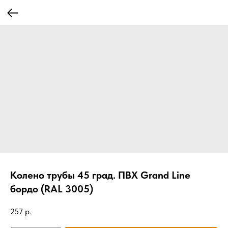
Колено трубы 45 град. ПВХ Grand Line
бордо (RAL 3005)
257
р.