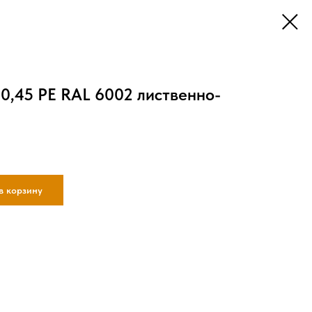
0,45 PE RAL 6002 лиственно-
в корзину