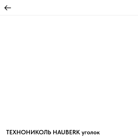
ТЕХНОНИКОЛЬ HAUBERK уголок