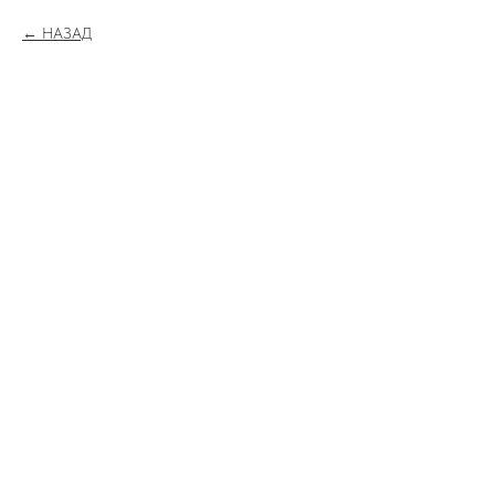
НАЗАД